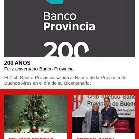
200 AÑOS
Feliz aniversario Banco Provincia
El Club Banco Provincia saluda al Banco de la Provincia de
Buenos Aires en el día de su Bicentenario.