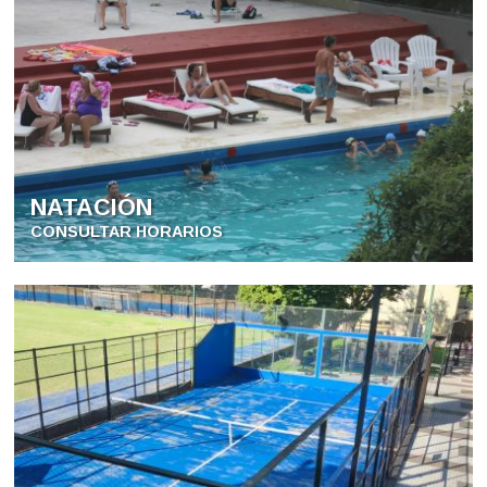
NATACIÓN
CONSULTAR HORARIOS