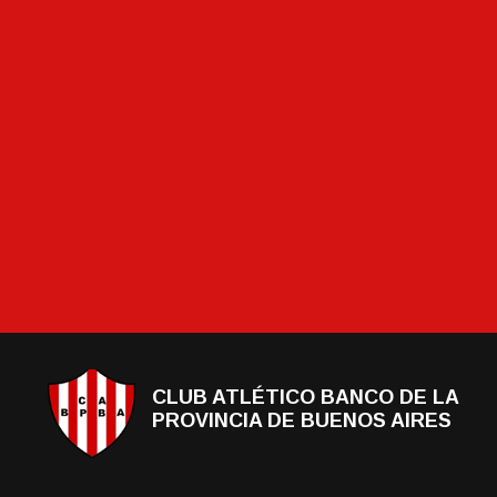
CLUB ATLÉTICO BANCO DE LA
PROVINCIA DE BUENOS AIRES