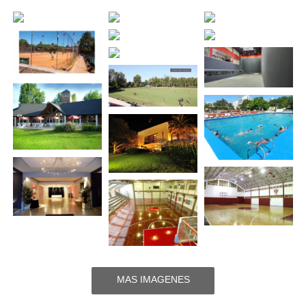
MAS IMAGENES