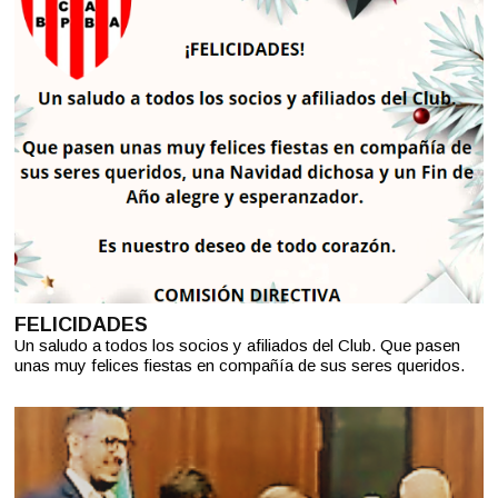
Para completar el envio de su mensaje ingrese el
siguiente número
FELICIDADES
Un saludo a todos los socios y afiliados del Club. Que pasen
unas muy felices fiestas en compañía de sus seres queridos.