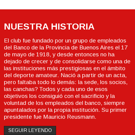
NUESTRA HISTORIA
El club fue fundado por un grupo de empleados
del Banco de la Provincia de Buenos Aires el 17
de mayo de 1918, y desde entonces no ha
dejado de crecer y de consolidarse como una de
las instituciones más prestigiosas en el ámbito
del deporte amateur. Nació a partir de un acta,
pero faltaba todo lo demás: la sede, los socios,
las canchas? Todos y cada uno de esos
objetivos los consiguió con el sacrificio y la
voluntad de los empleados del banco, siempre
apuntalados por la propia institución. Su primer
presidente fue Mauricio Reusmann.
SEGUIR LEYENDO